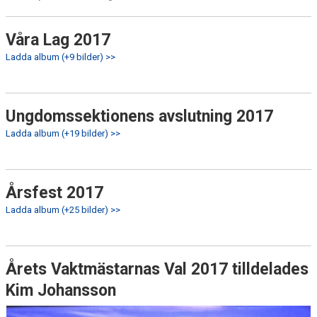
Våra Lag 2017
Ladda album (+9 bilder) >>
Ungdomssektionens avslutning 2017
Ladda album (+19 bilder) >>
Årsfest 2017
Ladda album (+25 bilder) >>
Årets Vaktmästarnas Val 2017 tilldelades
Kim Johansson