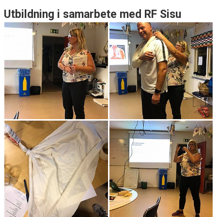
Utbildning i samarbete med RF Sisu