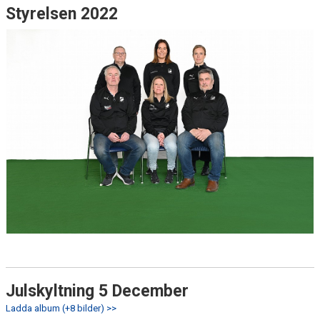
Styrelsen 2022
Julskyltning 5 December
Ladda album (+8 bilder) >>