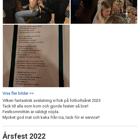
Visa fler bilder >>
Vilken fantastisk avslutning vi fick på fotbollsåret 2023
Tack till alla som kom och gjorde festen så bra!!
Festkommittén är väldigt nöjda.
Mycket god mat och kaka från Ica, tack för er service!!
Årsfest 2022