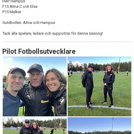
Herr Hampus
F15 Alma C och Elsa
P15 Melker
Guldbollen: Alma och Hampus
Tack alla spelare, ledare och supportrar för denna säsong!
Pilot Fotbollsutvecklare