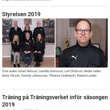
Styrelsen 2019
Övre raden Göran Nilsson, Camilla Svensson, Leif Olofsson, Nedre raden
Anna Olsson, Tommy Johansson, Therese Cederqvist, Roland Lundin
Träning på Träningsverket inför säsongen
2019