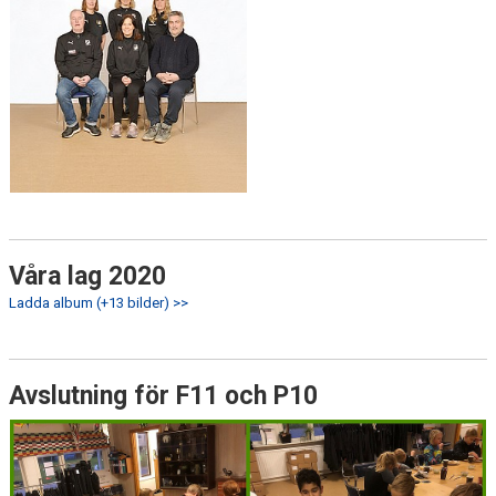
Våra lag 2020
Ladda album (+13 bilder) >>
Avslutning för F11 och P10